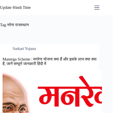
Skip
to
Update Hindi Time
content
Tag
नरेगा राजस्थान
Sarkari Yojana
Manrega Scheme : मनरेगा योजना क्या हैं और इसके लाभ क्या क्या
हैं, जानें सम्पूर्ण जानकारी हिंदी में