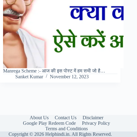
Manrega Scheme :- आज की इस पोस्ट में हम सभी जो है…
Sanket Kumar
November 12, 2023
About Us
Contact Us
Disclaimer
Google Play Redeem Code
Privacy Policy
Terms and Conditions
Copyright © 2026 Helphindi.in. All Rights Reserved.