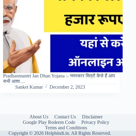
Pradhanmantri Jan Dhan Yojana :- नमस्कार मित्रों कैसे हैं आप
सभी आशा…
Sanket Kumar
December 2, 2023
About Us
Contact Us
Disclaimer
Google Play Redeem Code
Privacy Policy
Terms and Conditions
Copyright © 2026 Helphindi.in. All Rights Reserved.