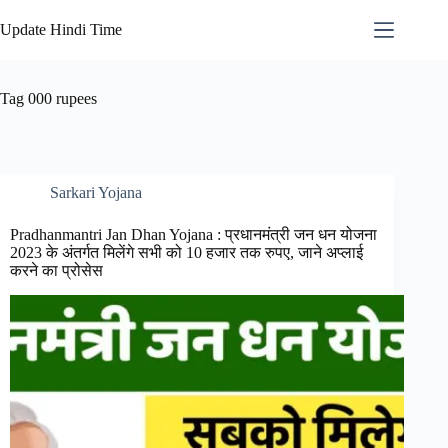
Skip
to
Update Hindi Time
content
Tag
000 rupees
Sarkari Yojana
Pradhanmantri Jan Dhan Yojana : प्रधानमंत्री जन धन योजना
2023 के अंतर्गत मिलेंगे सभी को 10 हजार तक रुपए, जाने अप्लाई
करने का प्रोसेस