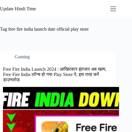
Skip
to
Update Hindi Time
content
Tag
free fire india launch date official play store
Gaming
Free Fire India Launch 2024 : आखिरकार इंतजार अब खत्म,
Free Fire India लॉन्च हो गया Play Store पे, इस तरह करें
डाउनलोड