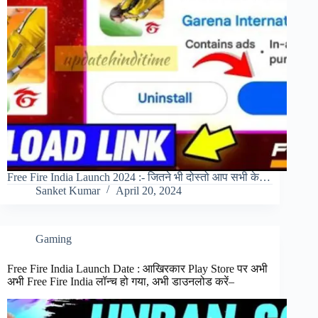
Free Fire India Launch 2024 :- जितने भी दोस्तो आप सभी के…
Sanket Kumar
April 20, 2024
Gaming
Free Fire India Launch Date : आखिरकार Play Store पर अभी
अभी Free Fire India लॉन्च हो गया, अभी डाउनलोड करें–