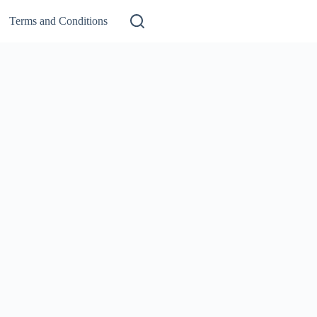
Terms and Conditions