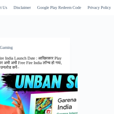
t Us
Disclaimer
Google Play Redeem Code
Privacy Policy
Gaming
ire India Launch Date : आखिरकार Play
पर अभी अभी Free Fire India लॉन्च हो गया,
उनलोड करें–