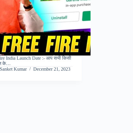
ire India Launch Date :- आप सभी किसी
ज के…
Sanket Kumar
December 21, 2023