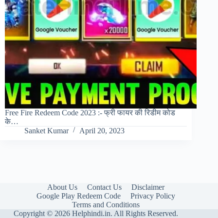
Free Fire Redeem Code 2023 :- फ्री फायर की रिडीम कोड
के…
Sanket Kumar
April 20, 2023
About Us
Contact Us
Disclaimer
Google Play Redeem Code
Privacy Policy
Terms and Conditions
Copyright © 2026 Helphindi.in. All Rights Reserved.