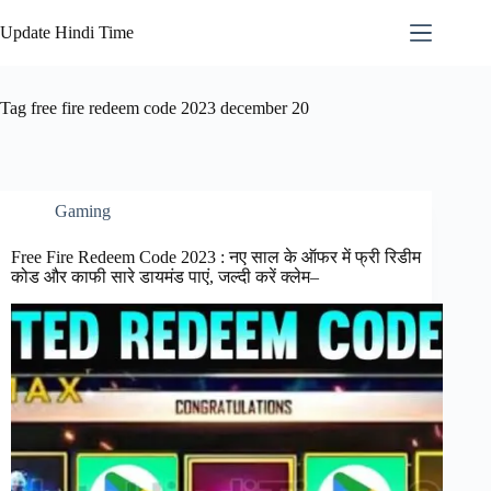
Skip
to
Update Hindi Time
content
Tag
free fire redeem code 2023 december 20
Gaming
Free Fire Redeem Code 2023 : नए साल के ऑफर में फ्री रिडीम
कोड और काफी सारे डायमंड पाएं, जल्दी करें क्लेम–