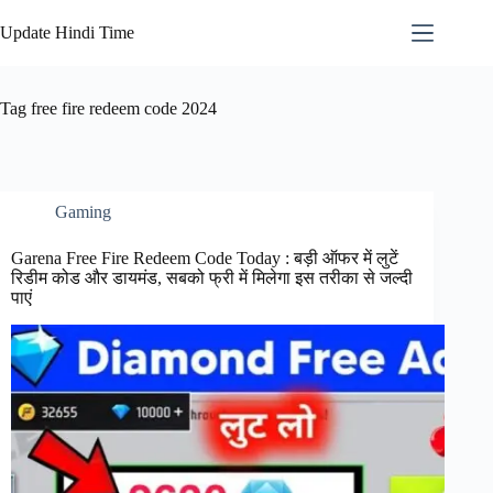
Skip
to
Update Hindi Time
content
Tag
free fire redeem code 2024
Gaming
Garena Free Fire Redeem Code Today : बड़ी ऑफर में लुटें
रिडीम कोड और डायमंड, सबको फ्री में मिलेगा इस तरीका से जल्दी
पाएं