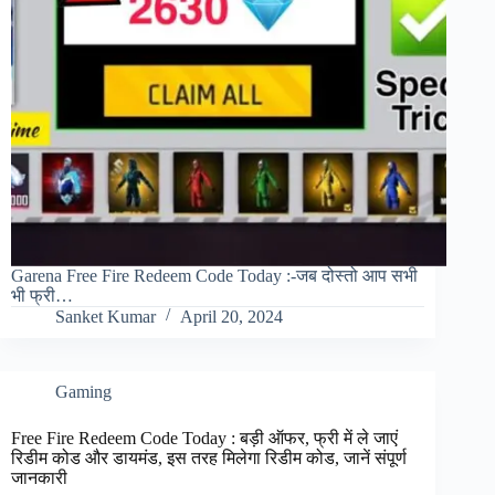
Garena Free Fire Redeem Code Today :-जब दोस्तो आप सभी
भी फ्री…
Sanket Kumar
April 20, 2024
Gaming
Free Fire Redeem Code Today : बड़ी ऑफर, फ्री में ले जाएं
रिडीम कोड और डायमंड, इस तरह मिलेगा रिडीम कोड, जानें संपूर्ण
जानकारी