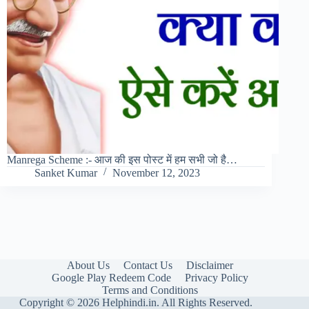
Manrega Scheme :- आज की इस पोस्ट में हम सभी जो है…
Sanket Kumar
November 12, 2023
About Us
Contact Us
Disclaimer
Google Play Redeem Code
Privacy Policy
Terms and Conditions
Copyright © 2026 Helphindi.in. All Rights Reserved.