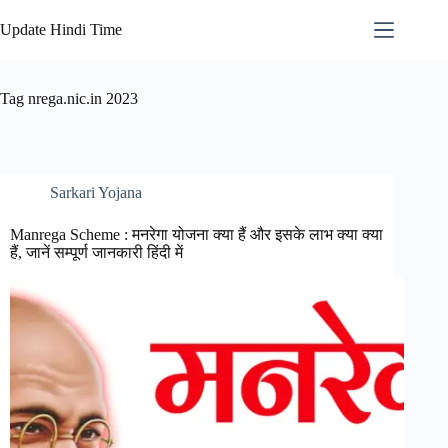
Skip
to
Update Hindi Time
content
Tag
nrega.nic.in 2023
Sarkari Yojana
Manrega Scheme : मनरेगा योजना क्या हैं और इसके लाभ क्या क्या
हैं, जानें सम्पूर्ण जानकारी हिंदी में