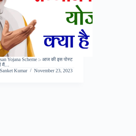
san Yojana Scheme :- आज की इस पोस्ट
ों मैं…
Sanket Kumar
November 23, 2023