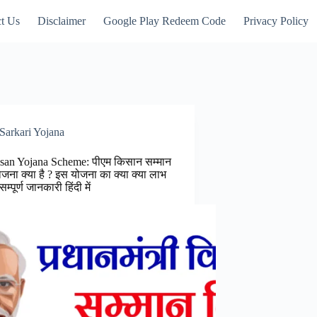
t Us
Disclaimer
Google Play Redeem Code
Privacy Policy
Sarkari Yojana
san Yojana Scheme: पीएम किसान सम्मान
ोजना क्या है ? इस योजना का क्या क्या लाभ
 सम्पूर्ण जानकारी हिंदी में