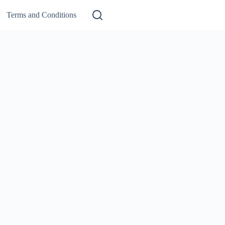
Terms and Conditions