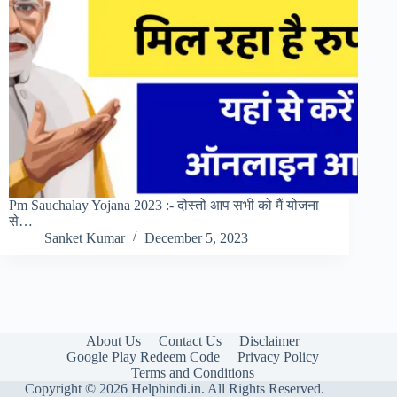
Pm Sauchalay Yojana 2023 :- दोस्तो आप सभी को मैं योजना
से…
Sanket Kumar
December 5, 2023
About Us
Contact Us
Disclaimer
Google Play Redeem Code
Privacy Policy
Terms and Conditions
Copyright © 2026 Helphindi.in. All Rights Reserved.