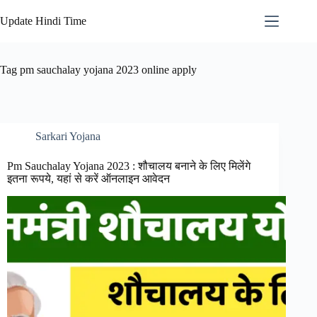
Skip
to
Update Hindi Time
content
Tag
pm sauchalay yojana 2023 online apply
Sarkari Yojana
Pm Sauchalay Yojana 2023 : शौचालय बनाने के लिए मिलेंगे
इतना रूपये, यहां से करें ऑनलाइन आवेदन