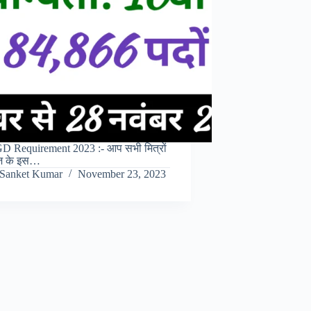
 Requirement 2023 :- आप सभी मित्रों
 के इस…
Sanket Kumar
November 23, 2023