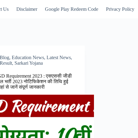
t Us
Disclaimer
Google Play Redeem Code
Privacy Policy
Blog
,
Education News
,
Latest News
,
Result
,
Sarkari Yojana
D Requirement 2023 : एसएससी जीडी
ेबल भर्ती 2023 नोटिफिकेशन की तिथि हुई
हां से जानें संपूर्ण जानकारी