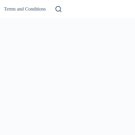
Terms and Conditions