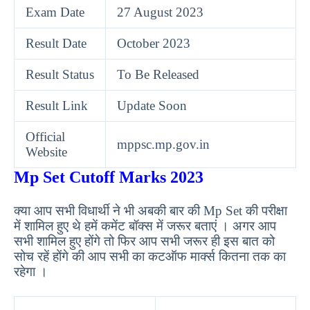
Exam Date
27 August 2023
Result Date
October 2023
Result Status
To Be Released
Result Link
Update Soon
Official
mppsc.mp.gov.in
Website
Mp Set Cutoff Marks 2023
क्या आप सभी विधार्थी ने भी अबकी बार की Mp Set की परीक्षा
में शामिल हुए थे हमें कमेंट बॉक्स में जरूर बताएं । अगर आप
सभी शामिल हुए होंगे तो फिर आप सभी जरूर ही इस बात को
सोच रहें होंगे की आप सभी का कटऑफ मार्क्स कितना तक का
रहेगा ।