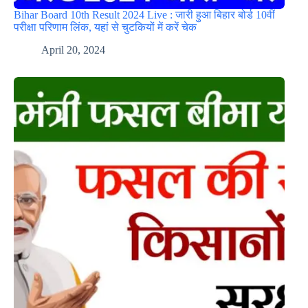
Bihar Board 10th Result 2024 Live : जारी हुआ बिहार बोर्ड 10वीं
परीक्षा परिणाम लिंक, यहां से चुटकियों में करें चेक
April 20, 2024