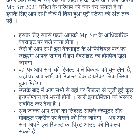
अगर आप सभी भी यह जानना चाहते है की कैसे आप सभी अपना
Mp Set 2023 परीक्षा के परिणाम को चेक कर सकते है तो
इसके लिए आप सभी नीचे में दिया हुआ पूरी स्टेप्स को अंत तक
पढ़ें ।
इसके लिए सबसे पहले आपको Mp Set के आधिकारिक
वेबसाइट पर चले जाना होगा ।
जैसे ही आप सभी इस वेबसाइट के ऑफिशियल पेज पर
जाइएगा आपके सामने में इस वेबसाइट का होमपेज खुल
जायगा ।
वहां पर आप सभी को रिजल्ट वाले विकल्प को चुन लेना हैं,
जहां पर आप सभी को रिजल्ट चेक डायरेक्ट लिंक लिखा
हुआ मिलेगा ।
उसके बाद में आप सभी से वहां पर रिजल्ट से जुड़ी हुई कुछ
इनफॉर्मेंशन को भरनी होगी । सारी इनफॉर्मेशन को भरकर
सबमिट कर देना है ।
अब जाकर आप सभी का रिजल्ट आपके कंप्यूटर और
मोबाइल स्क्रीन पर देखने को मिल जायेगा । अब आप
सभी अपने इस रिजल्ट का प्रिंट आउट को निकलवा
सकते है ।