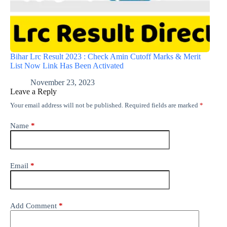
Bihar Lrc Result 2023 : Check Amin Cutoff Marks & Merit
List Now Link Has Been Activated
November 23, 2023
Leave a Reply
Your email address will not be published.
Required fields are marked
*
Name
*
Email
*
Add Comment
*