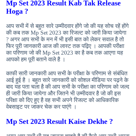
Mp Set 2023 Result Kab Tak Release
Hoga ?
आप सभी में से बहुत सारे उम्मीदवार होंगे जो की यह सोच रहें होंगे
की कब तक Mp Set 2023 का रिजल्ट को जारी किया जायेगा
? अगर आप सभी के मन में भी इसी बात को लेकर सवाल है तो
फिर पूरी जानकारी आज की लास्ट तक पढ़िए । आपकी परीक्षा
का परिणाम जो की Mp Set 2023 का है कब तक आएगा यह
आपको हम पूरी बताने वाले है ।
काफी सारी जानकारी आप सभी के परीक्षा के परिणाम से संबंधित
आई हुई है । बहुत सारे जानकारी को सोशल मीडिया पर पढ़ने के
बाद यह पता चला है की आप सभी के परीक्षा का परिणाम को जल्द
ही जारी किया जायेगा और जितने भी उम्मीदवार है जो की इस
परिक्षा को दिए हुए है वह सभी अपने रिजल्ट को आधिकारिक
वेबसाइट पर जाकर चेक कर पाएंगे ।
Mp Set 2023 Result Kaise Dekhe ?