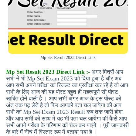
Mp Set Result 2023 Direct Link
Mp Set Result 2023 Direct Link :-
अगर मित्रों आप
सभी ने भी Mp Set Exam 2023 को दिया हुआ है और अब
आप सभी अपने परीक्षा का रिजल्ट का प्रतीक्षा कर रहें है तो आप
सभी के लिए आज की यह पोस्ट बहुत ही महत्वपूर्ण सी पोस्ट
साबित होने वाली है । आप सभी अगर आज के इस पोस्ट को
अंत तक पढ़ लेते है तो फिर आपको पता चल जायेगा की आप
सभी का Mp Set Exam 2023 Result कब तक जारी होगा
और आप सभी को साथ में यह भी पता चल जायेगा की कैसे आप
सभी अपने परीक्षा के परिणाम को चेक कर पाएंगे । पूरी जानकारी
के बारे में नीचे में विस्तार रूप में बताया गया है ।