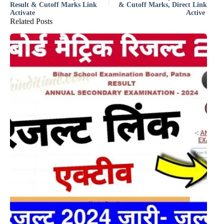
Result & Cutoff Marks Link
& Cutoff Marks, Direct Link
Activate
Active
Related Posts