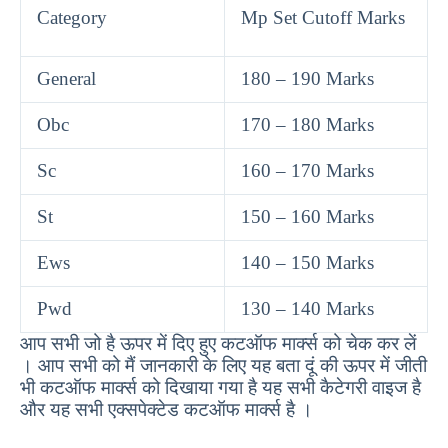
Category
Mp Set Cutoff Marks
General
180 – 190 Marks
Obc
170 – 180 Marks
Sc
160 – 170 Marks
St
150 – 160 Marks
Ews
140 – 150 Marks
Pwd
130 – 140 Marks
आप सभी जो है ऊपर में दिए हुए कटऑफ मार्क्स को चेक कर लें
। आप सभी को मैं जानकारी के लिए यह बता दूं की ऊपर में जीती
भी कटऑफ मार्क्स को दिखाया गया है यह सभी कैटेगरी वाइज है
और यह सभी एक्सपेक्टेड कटऑफ मार्क्स है ।