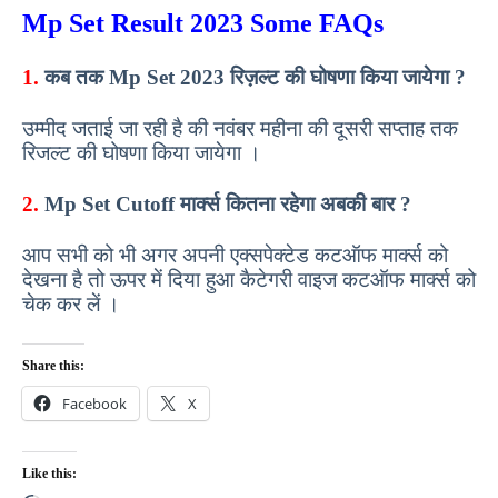
Mp Set Result 2023 Some FAQs
1.
कब तक Mp Set 2023 रिज़ल्ट की घोषणा किया जायेगा ?
उम्मीद जताई जा रही है की नवंबर महीना की दूसरी सप्ताह तक
रिजल्ट की घोषणा किया जायेगा ।
2.
Mp Set Cutoff मार्क्स कितना रहेगा अबकी बार ?
आप सभी को भी अगर अपनी एक्सपेक्टेड कटऑफ मार्क्स को
देखना है तो ऊपर में दिया हुआ कैटेगरी वाइज कटऑफ मार्क्स को
चेक कर लें ।
Share this:
Facebook
X
Like this: