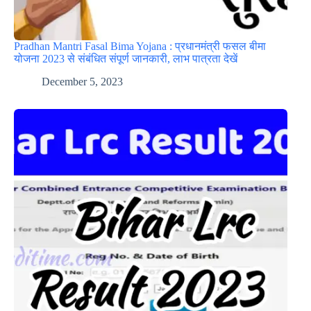
Pradhan Mantri Fasal Bima Yojana : प्रधानमंत्री फसल बीमा
योजना 2023 से संबंधित संपूर्ण जानकारी, लाभ पात्रता देखें
December 5, 2023