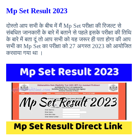
Mp Set Result 2023
दोस्तो आप सभी के बीच में मैं Mp Set परीक्षा की रिजल्ट से
संबधित जानकारी के बारे में बताने से पहले इसके परीक्षा की तिथि
के बारे में बता दूं तो आप सभी को यह जरूर ही पता होगा की आप
सभी का Mp Set का परीक्षा को 27 अगस्त 2023 को आयोजित
करवाया गया था ।