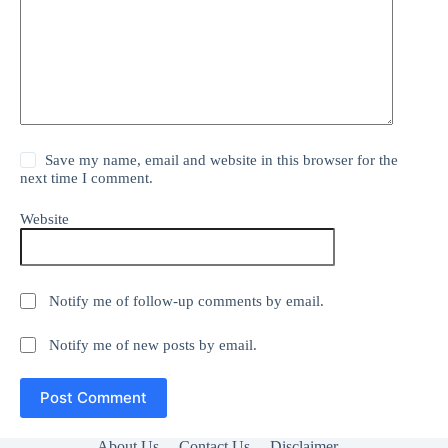
Save my name, email and website in this browser for the
next time I comment.
Website
Notify me of follow-up comments by email.
Notify me of new posts by email.
Post Comment
About Us
Contact Us
Disclaimer