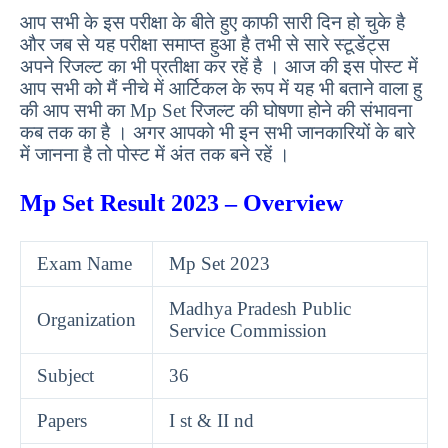
आप सभी के इस परीक्षा के बीते हुए काफी सारी दिन हो चुके है
और जब से यह परीक्षा समाप्त हुआ है तभी से सारे स्टूडेंट्स
अपने रिजल्ट का भी प्रतीक्षा कर रहें है । आज की इस पोस्ट में
आप सभी को मैं नीचे में आर्टिकल के रूप में यह भी बताने वाला हु
की आप सभी का Mp Set रिजल्ट की घोषणा होने की संभावना
कब तक का है । अगर आपको भी इन सभी जानकारियों के बारे
में जानना है तो पोस्ट में अंत तक बने रहें ।
Mp Set Result 2023 – Overview
Exam Name
Mp Set 2023
Madhya Pradesh Public
Organization
Service Commission
Subject
36
Papers
I st & II nd